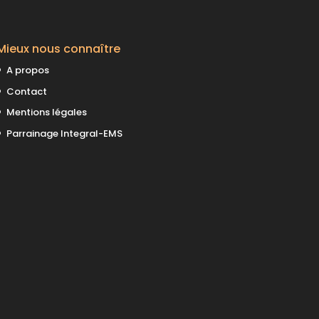
Mieux nous connaître
A propos
Contact
Mentions légales
Parrainage Integral-EMS