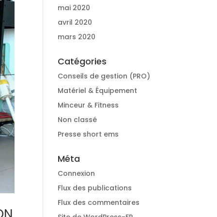
mai 2020
avril 2020
mars 2020
Catégories
Conseils de gestion (PRO)
Matériel & Équipement
Minceur & Fitness
Non classé
Presse short ems
Méta
Connexion
Flux des publications
Flux des commentaires
ON