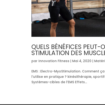
QUELS BÉNÉFICES PEUT-O
STIMULATION DES MUSCL
par
Innovation Fitness
|
Mai 4, 2020
|
Matér
EMS : Electro-MyoStimulation. Comment ça
l’utilise en pratique ? kinésithérapie, sport
Systèmes-cibles de l’EMS Effets...