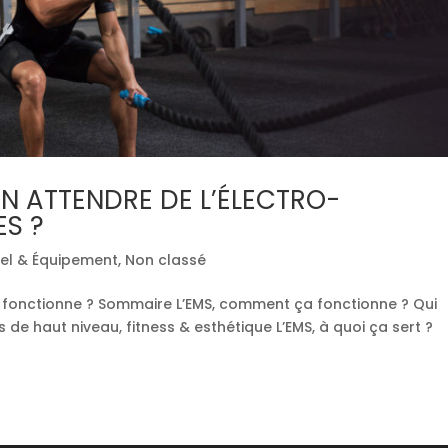
N ATTENDRE DE L’ÉLECTRO-
ES ?
iel & Équipement
,
Non classé
 fonctionne ? Sommaire L’EMS, comment ça fonctionne ? Qui
ifs de haut niveau, fitness & esthétique L’EMS, à quoi ça sert ?