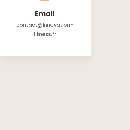
Email
contact@innovation-
fitness.fr