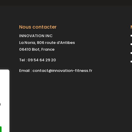
Nous contacter
INNOVATION INC
La Noria, 806 route d’Antibes
06410 Biot, France
Tel :
09 54 64 29 20
Email :
contact@innovation-fitness.fr
n