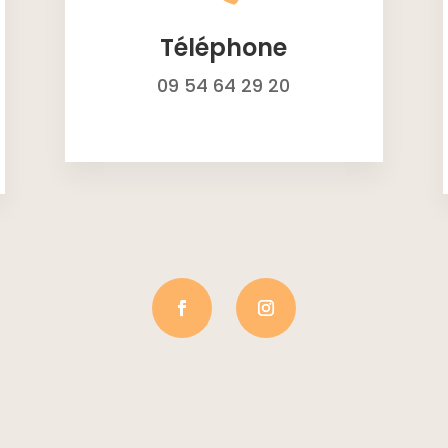
Téléphone
09 54 64 29 20