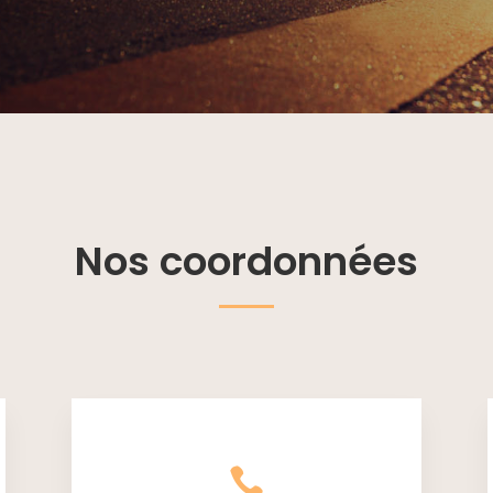
Nos coordonnées
