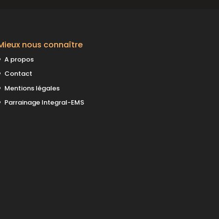
Mieux nous connaître
A propos
Contact
Mentions légales
Parrainage Integral-EMS