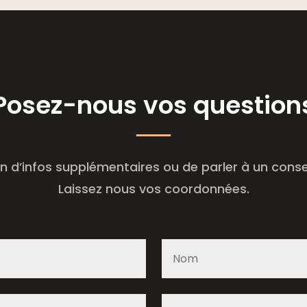
Posez-nous vos question
n d’infos supplémentaires ou de parler à un consei
Laissez nous vos coordonnées.