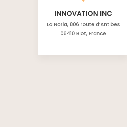
INNOVATION INC
La Noria, 806 route d’Antibes
06410 Biot, France