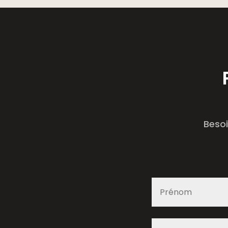
Besoi